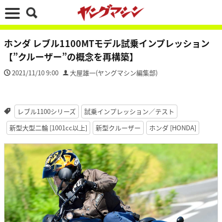
ホンダ レブル1100MTモデル試乗インプレッション
【”クルーザー”の概念を再構築】
2021/11/10 9:00
大屋雄一(ヤングマシン編集部)
レブル1100シリーズ
試乗インプレッション／テスト
新型大型二輪 [1001cc以上]
新型クルーザー
ホンダ [HONDA]