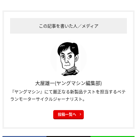
この記事を書いた人／メディア
大屋雄一(ヤングマシン編集部)
『ヤングマシン』にて厳正なる新製品テストを担当するベテ
ランモーターサイクルジャーナリスト。
投稿一覧へ