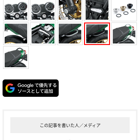
この記事を書いた人／メディア