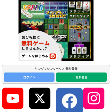
ヤングマシンワークス 無料登録
ログイン
無料会員