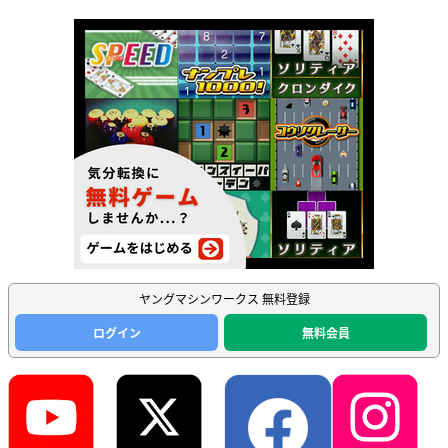
ヤングマシンワークス 無料登録
ログイン
無料会員