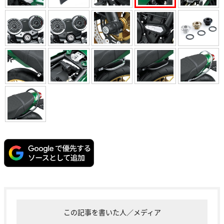
この記事を書いた人／メディア