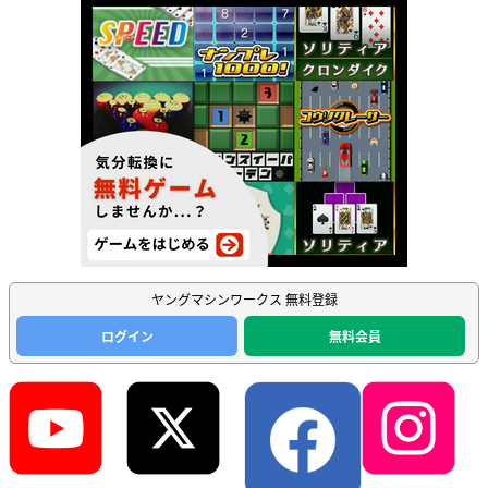
ヤングマシンワークス 無料登録
ログイン
無料会員