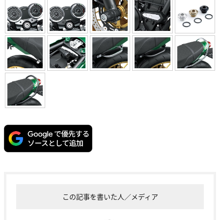
この記事を書いた人／メディア