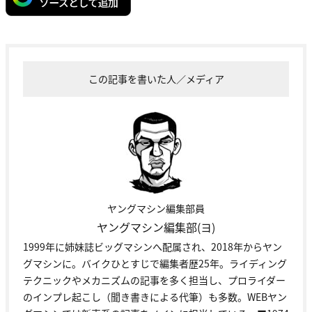
この記事を書いた人／メディア
ヤングマシン編集部員
ヤングマシン編集部(ヨ)
1999年に姉妹誌ビッグマシンへ配属され、2018年からヤン
グマシンに。バイクひとすじで編集者歴25年。ライディング
テクニックやメカニズムの記事を多く担当し、プロライダー
のインプレ起こし（聞き書きによる代筆）も多数。WEBヤン