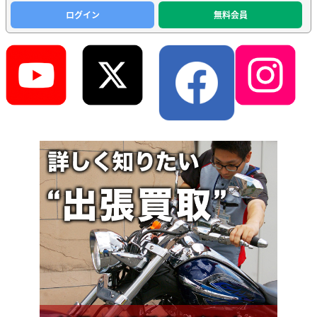
ログイン
無料会員