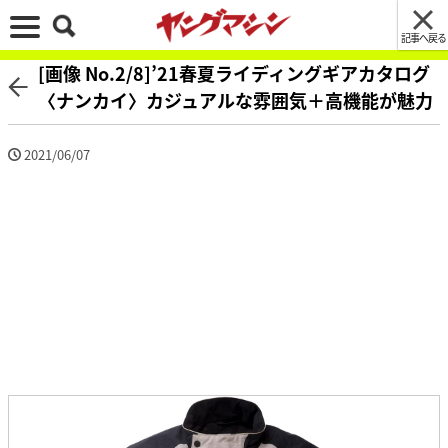
記事へ戻る
[画像 No.2/8]’21春夏ライディングギアカタログ
〈ナンカイ〉カジュアルな雰囲気＋高機能が魅力
2021/06/07