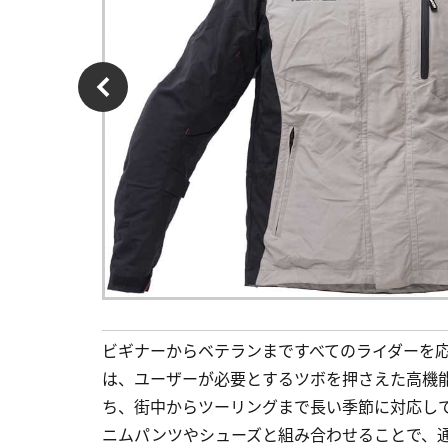
ビギナーからベテランまですべてのライダーを
は、ユーザーが必要とするツボを押さえた高機
ち、街中からツーリングまで長い季節に対応し
ニムパンツやシューズと組み合わせることで、通勤