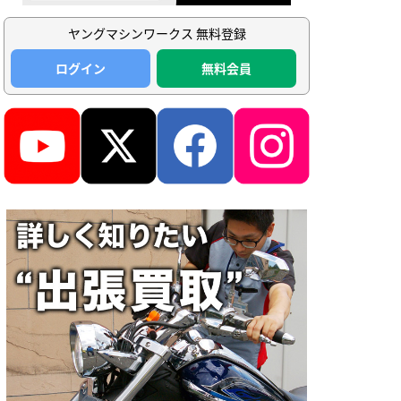
ヤングマシンワークス 無料登録
ログイン
無料会員