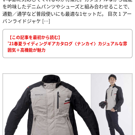
を吟味したデニムパンツやシューズと組み合わせることで、
通勤／通学など普段使いにも最適な1セットだ。 目次 1 アー
バンライドジャケ […]
【この記事を最初から読む】
’21春夏ライディングギアカタログ〈ナンカイ〉カジュアルな雰
囲気＋高機能が魅力