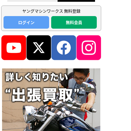
ヤングマシンワークス 無料登録
ログイン
無料会員