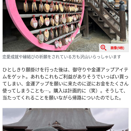
画像(9枚)
恋愛成就や縁結びの祈願をされている方も沢山いらっしゃいます
ひとしきり願掛けを行った後は、御守りや金運アップアイテ
ムをゲット。あれもこれもご利益がありそうでいっぱい買っ
てしまい、金運アップを願いに来たのに逆にお金をたくさん
使ってしまうことも…。購入は計画的に（笑）。そうして、
当たってくれることを願いながら帰路についたのでした。