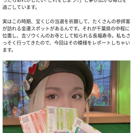
過ごしています。
実はこの時期、宝くじの当選を祈願して、たくさんの参拝客
が訪れる金運スポットがあるんです。それが千葉県の中程に
位置し、吉ゾウくんのお寺として知られる長福寿寺。私もさ
っそく行ってきたので、今回はその模様をレポートしちゃい
ます。