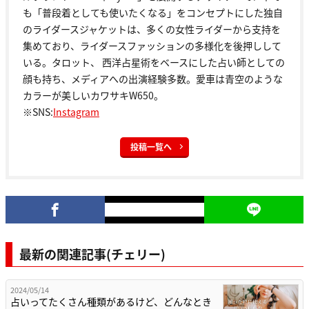
も「普段着としても使いたくなる」をコンセプトにした独自
のライダースジャケットは、多くの女性ライダーから支持を
集めており、ライダースファッションの多様化を後押しして
いる。タロット、 西洋占星術をベースにした占い師としての
顔も持ち、メディアへの出演経験多数。愛車は青空のような
カラーが美しいカワサキW650。
※SNS:
Instagram
投稿一覧へ
最新の関連記事(チェリー)
2024/05/14
占いってたくさん種類があるけど、どんなとき