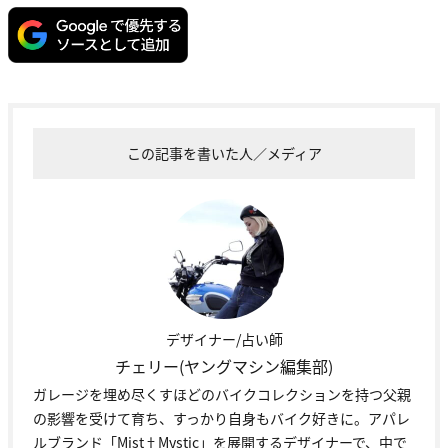
この記事を書いた人／メディア
デザイナー/占い師
チェリー(ヤングマシン編集部)
ガレージを埋め尽くすほどのバイクコレクションを持つ父親
の影響を受けて育ち、すっかり自身もバイク好きに。アパレ
ルブランド「Mist†Mystic」を展開するデザイナーで、中で