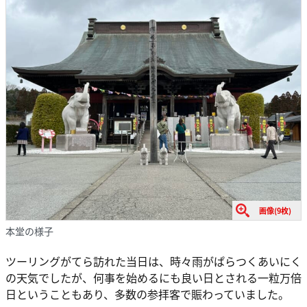
画像(9枚)
本堂の様子
ツーリングがてら訪れた当日は、時々雨がぱらつくあいにく
の天気でしたが、何事を始めるにも良い日とされる一粒万倍
日ということもあり、多数の参拝客で賑わっていました。