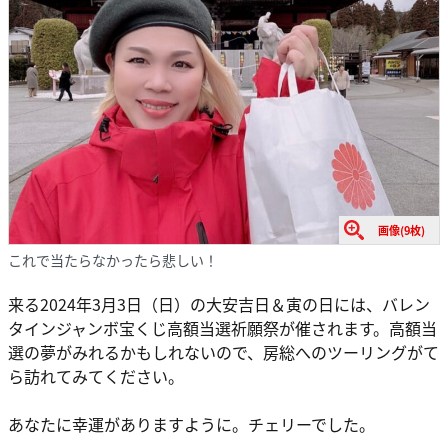
画像(9枚)
これで当たらなかったら悲しい！
来る2024年3月3日（日）の大安吉日＆寅の日には、バレン
タインジャンボ宝くじ高額当選祈願祭が催されます。高額当
選の夢がみれるかもしれないので、房総へのツーリングがて
ら訪れてみてください。
あなたに幸運がありますように。チェリーでした。