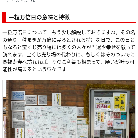
一粒万倍日の意味と特徴
一粒万倍日について、もう少し解説しておきますね。その名
の通り、種まきが万倍に実るとされる特別な日で、この日と
もなると宝くじ売り場には多くの人々が当選や幸せを願って
訪れます。宝くじ売り場の代わりに、もしくはそのついでに
長福寿寺へ訪れれば、そのご利益も相まって、願いが叶う可
能性が高まるというワケです！