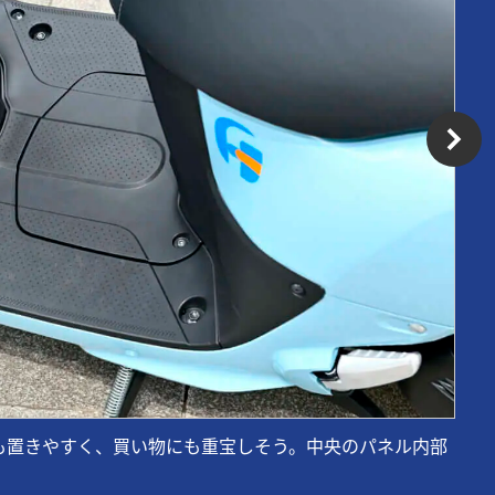
も置きやすく、買い物にも重宝しそう。中央のパネル内部