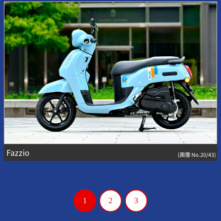
Fazzio
(画像 No.20/43)
1
2
3