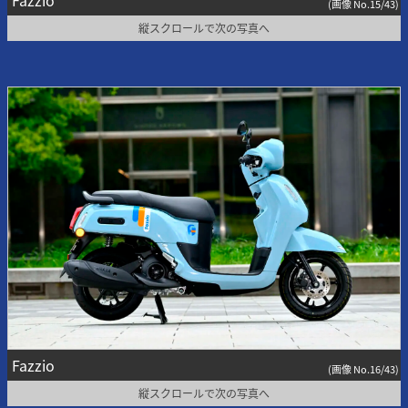
Fazzio
(画像 No.15/43)
縦スクロールで次の写真へ
Fazzio
(画像 No.16/43)
縦スクロールで次の写真へ