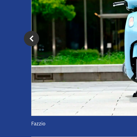
Fazzio