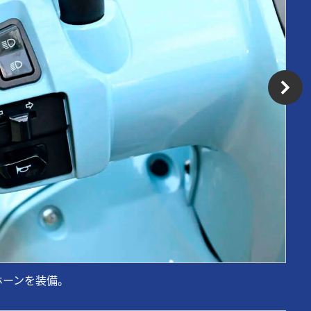
ホーンを装備。