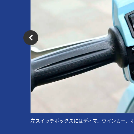
左スイッチボックスにはディマ、ウインカー、