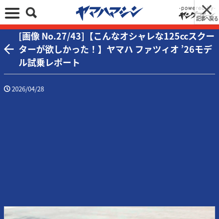
記事へ戻る
[画像 No.27/43]【こんなオシャレな125ccスクー
ターが欲しかった！】ヤマハ ファツィオ ’26モデ
ル試乗レポート
2026/04/28