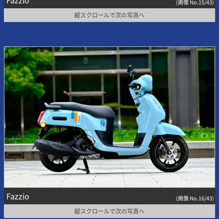
Fazzio
(画像 No.15/43)
縦スクロールで次の写真へ
Fazzio
(画像 No.16/43)
縦スクロールで次の写真へ