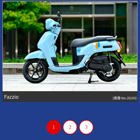
Fazzio
(画像 No.20/43)
1
2
3