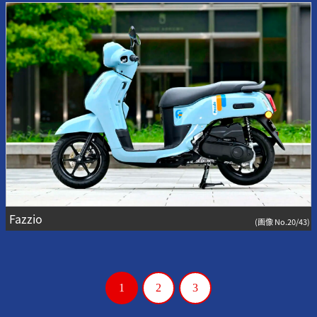
Fazzio
(画像 No.20/43)
1
2
3