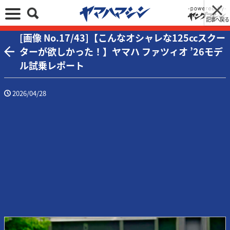
記事へ戻る
[画像 No.17/43]【こんなオシャレな125ccスクー
ターが欲しかった！】ヤマハ ファツィオ ’26モデ
ル試乗レポート
2026/04/28