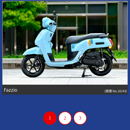
Fazzio
(画像 No.20/43)
1
2
3