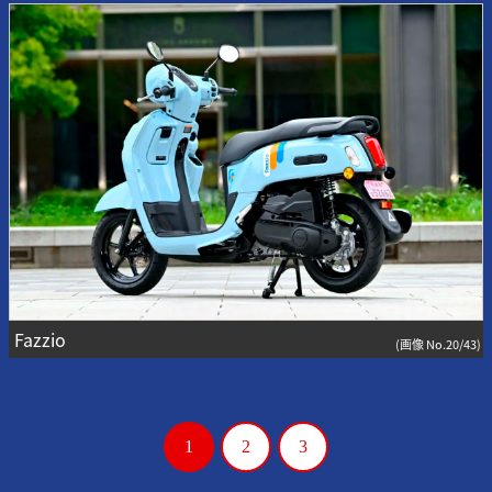
Fazzio
(画像 No.20/43)
1
2
3