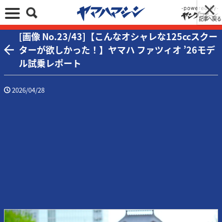
記事へ戻る
[画像 No.23/43]【こんなオシャレな125ccスクー
ターが欲しかった！】ヤマハ ファツィオ ’26モデ
ル試乗レポート
2026/04/28