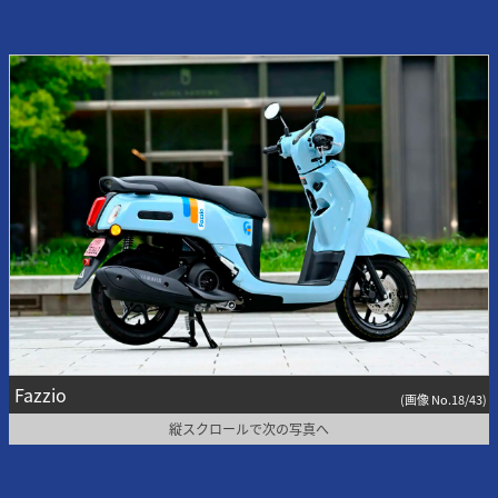
Fazzio
(画像 No.18/43)
縦スクロールで次の写真へ