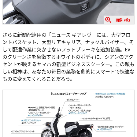
画像(7枚)
さらに新聞配達用の「ニュース ギアレヴ」には、大型フロ
ントバスケット、大型リアキャリア、ナックルバイザー、そ
して配達作業に欠かせないフットブレーキを追加装備。EV
のクリーンさを象徴するホワイトのボディに、シアンのアク
セントが映えるヤマハの新型ビジネススクーター。この頼も
しい相棒は、あなたの毎日の業務を劇的にスマートで快適な
ものに変えてくれることだろう。