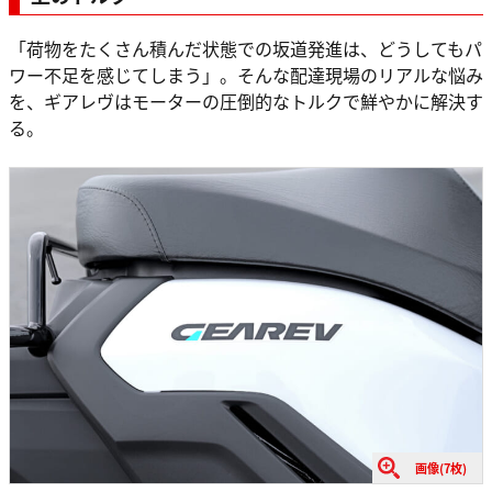
「荷物をたくさん積んだ状態での坂道発進は、どうしてもパ
ワー不足を感じてしまう」。そんな配達現場のリアルな悩み
を、ギアレヴはモーターの圧倒的なトルクで鮮やかに解決す
る。
画像(7枚)