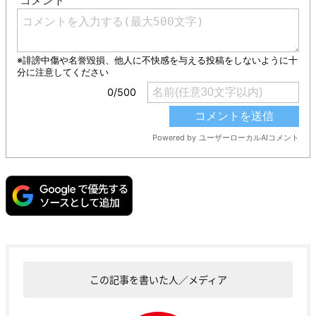
この記事を書いた人／メディア