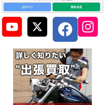
ログイン
無料会員