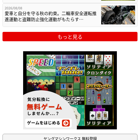
2026/08/08
愛車と自分を守る秋の約束。二輪車安全運転推
進運動と盗難防止強化運動がもたらす…
もっと見る
ヤングマシンワークス 無料登録