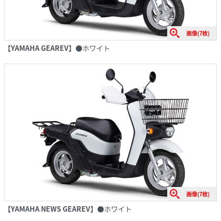
画像(7枚)
【YAMAHA GEAREV】
●ホワイト
画像(7枚)
【YAMAHA NEWS GEAREV】
●ホワイト