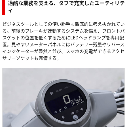
過酷な業務を支える、タフで充実したユーティリテ
ィ
ビジネスツールとしての使い勝手も徹底的に考え抜かれてい
る。前後のブレーキが連動するシステムを備え、フロントバ
スケットの位置を低くするためにLEDヘッドランプを専用配
置。見やすいメーターパネルにはバッテリー残量やリバース
インジケーターが整然と並び、スマホの充電ができるアクセ
サリーソケットも完備する。