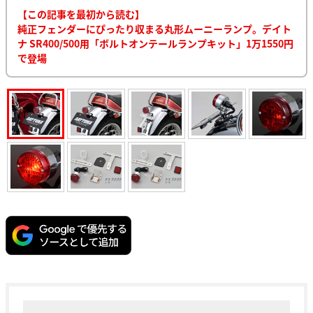
【この記事を最初から読む】
純正フェンダーにぴったり収まる丸形ムーニーランプ。デイト
ナ SR400/500用「ボルトオンテールランプキット」1万1550円
で登場