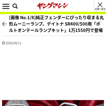
記事へ戻る
[画像 No.1/8]純正フェンダーにぴったり収まる丸
形ムーニーランプ。デイトナ SR400/500用「ボ
ルトオンテールランプキット」1万1550円で登場
2026/04/11