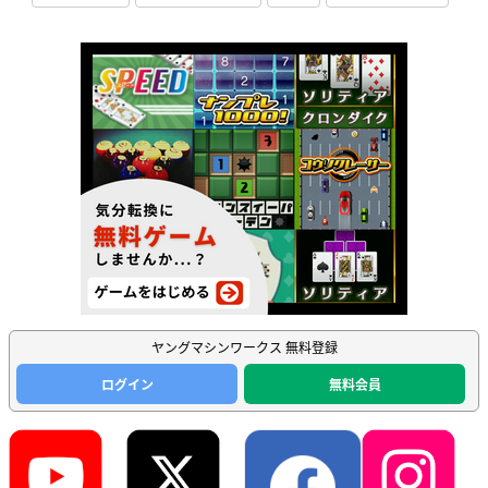
ヤングマシンワークス 無料登録
ログイン
無料会員