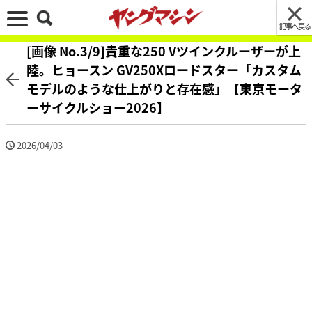
記事へ戻る
[画像 No.3/9]貴重な250 Vツインクルーザーが上
陸。ヒョースン GV250Xロードスター「カスタム
モデルのような仕上がりと存在感」【東京モータ
ーサイクルショー2026】
2026/04/03