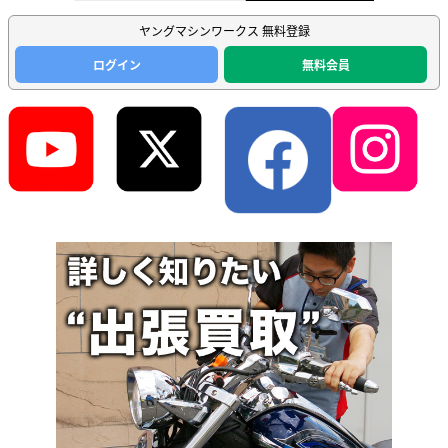
ヤングマシンワークス 無料登録
ログイン
無料会員