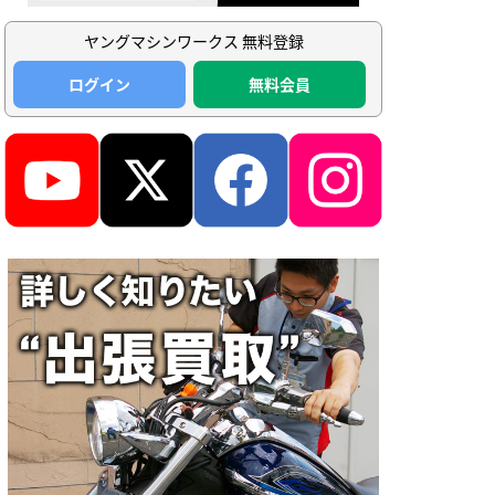
ヤングマシンワークス 無料登録
ログイン
無料会員