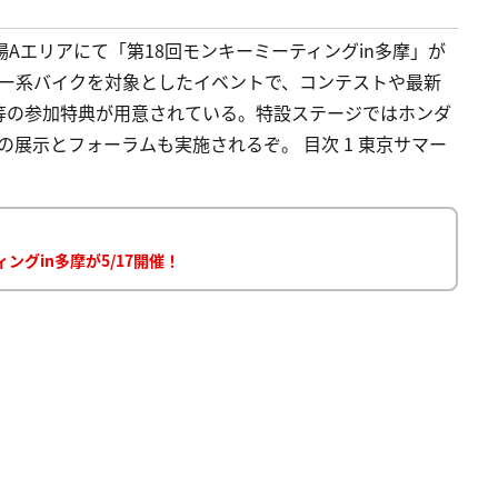
車場Aエリアにて「第18回モンキーミーティングin多摩」が
ャー系バイクを対象としたイベントで、コンテストや最新
等の参加特典が用意されている。特設ステージではホンダ
の展示とフォーラムも実施されるぞ。 目次 1 東京サマー
グin多摩が5/17開催！