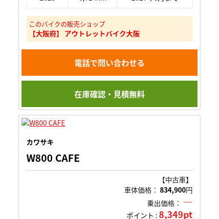
このバイクの販売ショップ
【大阪府】 アウトレットバイク大阪
電話で問い合わせる
在庫確認・見積無料
カワサキ
W800 CAFE
【中古車】
車体価格：
834,900
円
―
乗出価格：
8,349pt
ポイント :