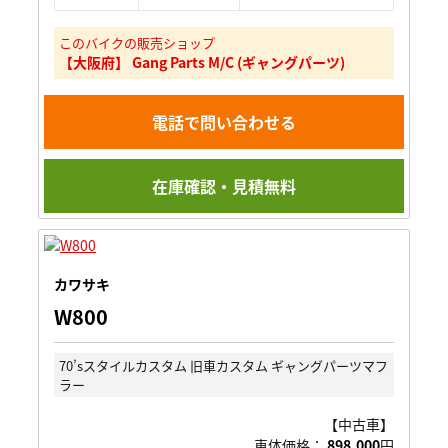
このバイクの販売ショップ
【大阪府】 Gang Parts M/C (ギャングパーツ)
電話で問い合わせる
在庫確認・見積無料
カワサキ
W800
70’sスタイルカスタム 旧車カスタム ギャングパーツマフ
ラー
【中古車】
車体価格：
898,000
円