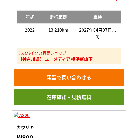
年式
走行距離
車検
2022
13,210km
2027年04月07日ま
で
このバイクの販売ショップ
【神奈川県】 ユーメディア 横浜新山下
電話で問い合わせる
在庫確認・見積無料
カワサキ
W800