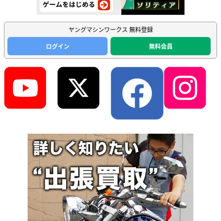
ヤングマシンワークス 無料登録
ログイン
無料会員