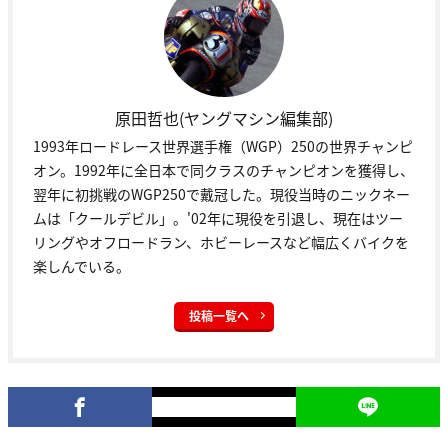
原田哲也(ヤングマシン編集部)
1993年ロードレース世界選手権（WGP）250の世界チャンピ
オン。1992年に全日本で同クラスのチャンピオンを獲得し、
翌年に初挑戦のWGP250で戴冠した。現役当時のニックネー
ムは「クールデビル」。'02年に現役を引退し、現在はツー
リングやオフロードラン、ホビーレースなど幅広くバイクを
楽しんでいる。
投稿一覧へ