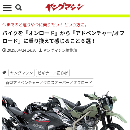
今までのと違うやつに乗りたい！ という方に。
バイクを『オンロード』から『アドベンチャー/オフ
ロード』に乗り換えて感じること６選！
2025/04/24 14:30
ヤングマシン編集部
ヤングマシン
ビギナー／初心者
新型アドベンチャー／クロスオーバー／オフロード