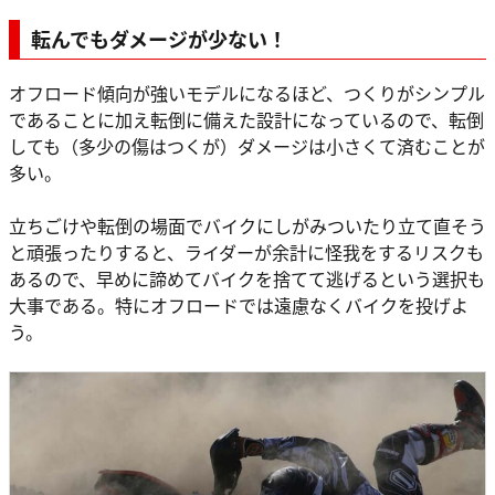
転んでもダメージが少ない！
オフロード傾向が強いモデルになるほど、つくりがシンプル
であることに加え転倒に備えた設計になっているので、転倒
しても（多少の傷はつくが）ダメージは小さくて済むことが
多い。
立ちごけや転倒の場面でバイクにしがみついたり立て直そう
と頑張ったりすると、ライダーが余計に怪我をするリスクも
あるので、早めに諦めてバイクを捨てて逃げるという選択も
大事である。特にオフロードでは遠慮なくバイクを投げよ
う。