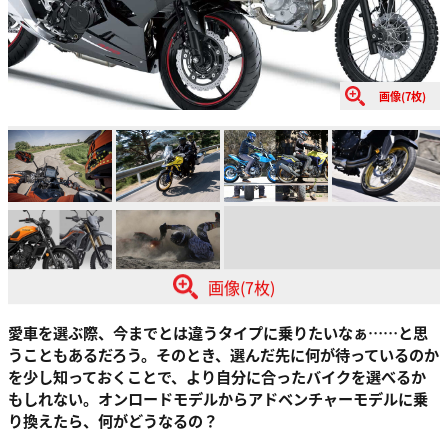
画像(7枚)
画像(7枚)
愛車を選ぶ際、今までとは違うタイプに乗りたいなぁ……と思
うこともあるだろう。そのとき、選んだ先に何が待っているのか
を少し知っておくことで、より自分に合ったバイクを選べるか
もしれない。オンロードモデルからアドベンチャーモデルに乗
り換えたら、何がどうなるの？