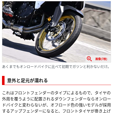
画像(7枚)
あくまでもオンロードバイクに比べて初期でガツンと利かないだけ。
意外と足元が濡れる
これはフロントフェンダーのタイプによるもので、タイヤの
外周を覆うように配置されるダウンフェンダーならオンロー
ドバイクと変わらないが、オフロード色の強いモデルが採用
するアップフェンダーになると、フロントタイヤが巻き上げ