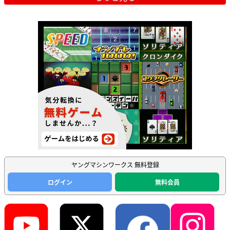
ヤングマシンワークス 無料登録
ログイン
無料会員