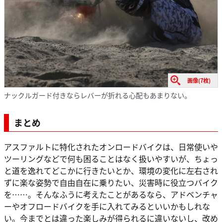
画像(7枚)
ナックルガード付きならレバーが折れる心配もあまりない。
まとめ
アスファルトに特化されたオンロードバイクは、日常使いや
ツーリングなどで何も困ることはなく扱いやすいが、ちょっ
と道を逸れてどこかに行きたいとか、環境の変化に左右され
ずに楽な姿勢で自由自在に乗りたい、災害時に役立つバイク
を……。そんなふうに考えたことがあるなら、アドベンチャ
ーやオフロードバイクを手に入れてみるといいかもしれな
い。今までとは違った楽しみが得られるに違いないし、改め