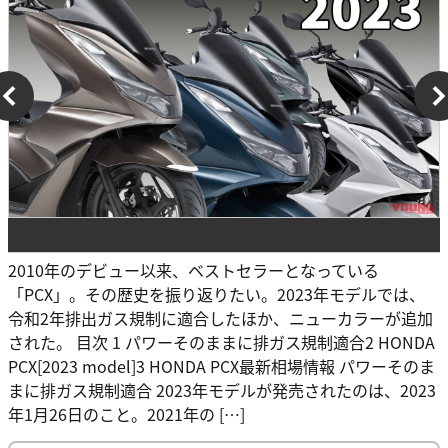
2010年のデビュー以来、ベストセラーとなっている
「PCX」。その歴史を振り返りたい。2023年モデルでは、
令和2年排出ガス規制に適合したほか、ニューカラーが追加
された。 目次 1 パワーそのままに排ガス規制適合2 HONDA
PCX[2023 model]3 HONDA PCX最新相場情報 パワーそのま
まに排ガス規制適合 2023年モデルが発売されたのは、2023
年1月26日のこと。2021年の […]