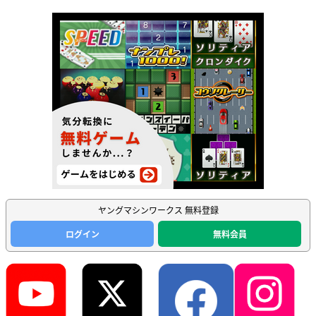
ヤングマシンワークス 無料登録
ログイン
無料会員