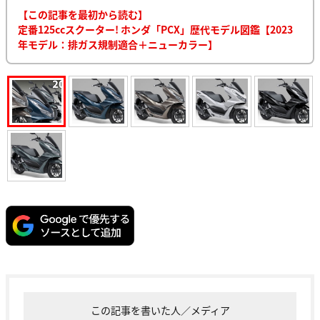
【この記事を最初から読む】
定番125ccスクーター! ホンダ「PCX」歴代モデル図鑑【2023
年モデル：排ガス規制適合＋ニューカラー】
この記事を書いた人／メディア