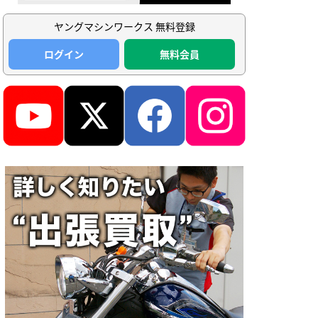
ヤングマシンワークス 無料登録
ログイン
無料会員