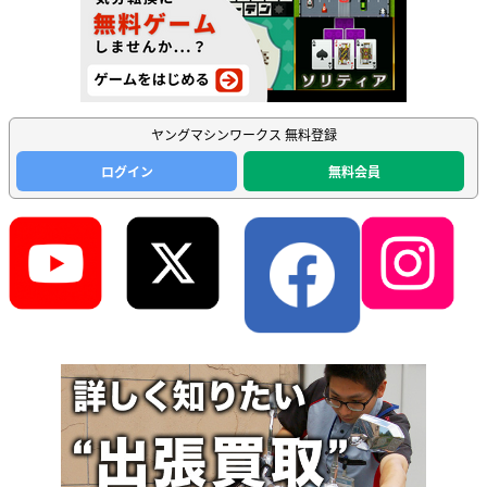
ヤングマシンワークス 無料登録
ログイン
無料会員