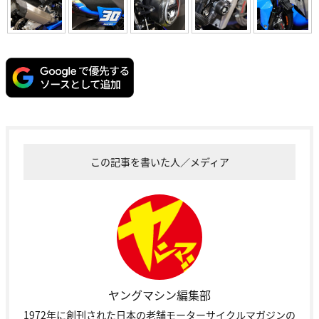
この記事を書いた人／メディア
ヤングマシン編集部
1972年に創刊された日本の老舗モーターサイクルマガジンの