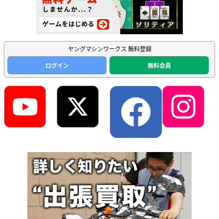
ヤングマシンワークス 無料登録
ログイン
無料会員