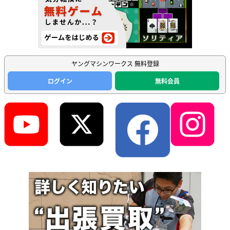
ヤングマシンワークス 無料登録
ログイン
無料会員