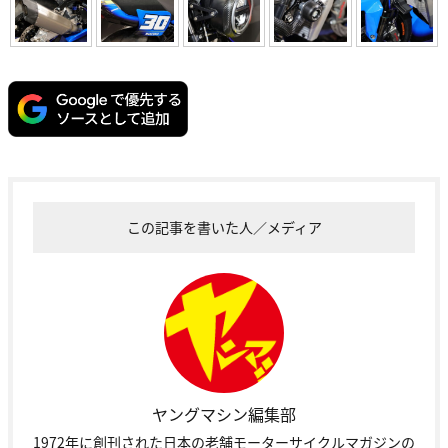
この記事を書いた人／メディア
ヤングマシン編集部
1972年に創刊された日本の老舗モーターサイクルマガジンの