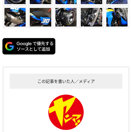
この記事を書いた人／メディア