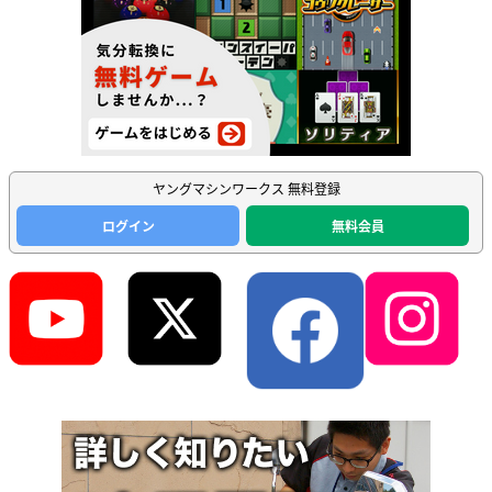
ヤングマシンワークス 無料登録
ログイン
無料会員