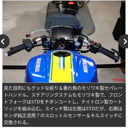
見た目的にもグッドな絞り＆垂れ角のモリワキ製セパレー
トハンドル。ステアリングステムもモリワキ製で、フロン
トフォークはSTDをチタンコートし、ナイトロン製カート
リッジを組み込む。スイッチ類は左側はSTDだが、右側は
ホンダ純正流用？のスロットルセンサー＆キルスイッチに
交換される。