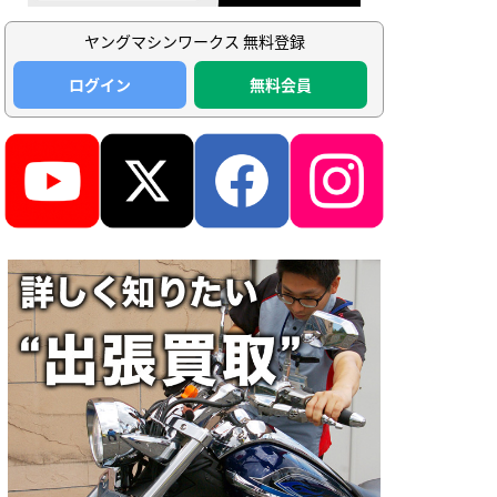
ヤングマシンワークス 無料登録
ログイン
無料会員