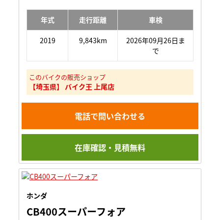
年式
走行距離
車検
2019
9,843km
2026年09月26日ま
で
このバイクの販売ショップ
【埼玉県】 バイク王 上尾店
電話で問い合わせる
在庫確認・見積無料
ホンダ
CB400スーパーフォア