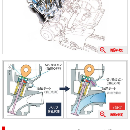
画像(6枚)
画像(6枚)