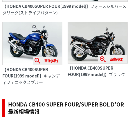
【HONDA CB400SUPER FOUR[1999 model]】
フォースシルバーメ
タリック(ストライプパターン)
画像(6枚)
画像(6枚)
【HONDA CB400SUPER
【HONDA CB400SUPER
FOUR[1999 model]】
ブラック
FOUR[1999 model]】
キャンデ
ィフェニックスブルー
HONDA CB400 SUPER FOUR/SUPER BOL D’OR
最新相場情報