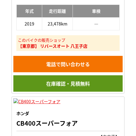
年式
走行距離
車検
2019
23,478km
―
このバイクの販売ショップ
【東京都】 リバースオート 八王子店
電話で問い合わせる
在庫確認・見積無料
ホンダ
CB400スーパーフォア