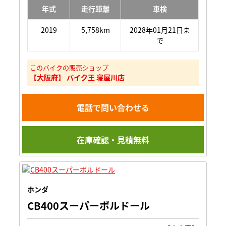
年式
走行距離
車検
2019
5,758km
2028年01月21日ま
で
このバイクの販売ショップ
【大阪府】 バイク王 寝屋川店
電話で問い合わせる
在庫確認・見積無料
ホンダ
CB400スーパーボルドール