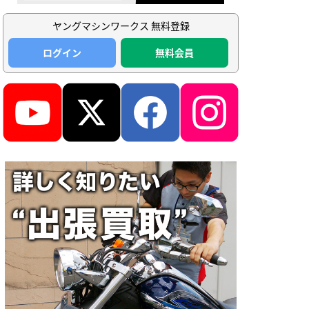
ヤングマシンワークス 無料登録
ログイン
無料会員