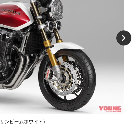
on（パールサンビームホワイト）