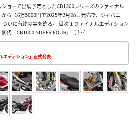
ショーで出展予定としたCB1300シリーズのファイナル
+16万5000円で2025年2月28日発売で、ジャパニー
ついに有終の美を飾る。 目次 1 ファイナルエディション
CB1000 SUPER FOUR」（ […]
イナルエディション」正式発表