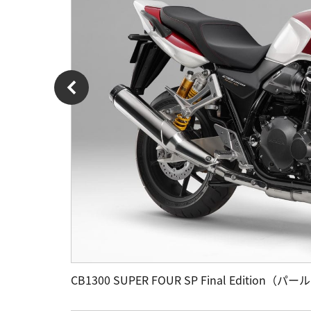
CB1300 SUPER FOUR SP Final Editi