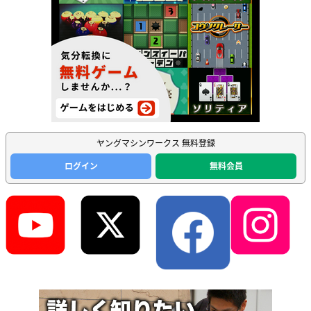
ヤングマシンワークス 無料登録
ログイン
無料会員