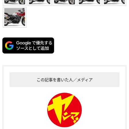
この記事を書いた人／メディア