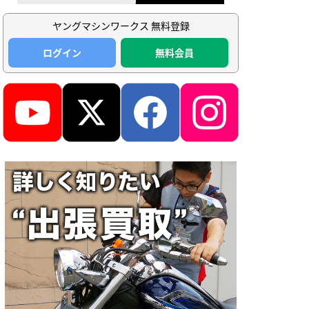
ヤングマシンワークス 無料登録
ログイン
無料会員