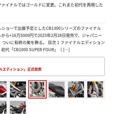
ファイナルではゴールドに変更。これまた初代を再現した
ショーで出展予定としたCB1300シリーズのファイナル
+16万5000円で2025年2月28日発売で、ジャパニー
ついに有終の美を飾る。 目次 1 ファイナルエディション
CB1000 SUPER FOUR」（ […]
イナルエディション」正式発表