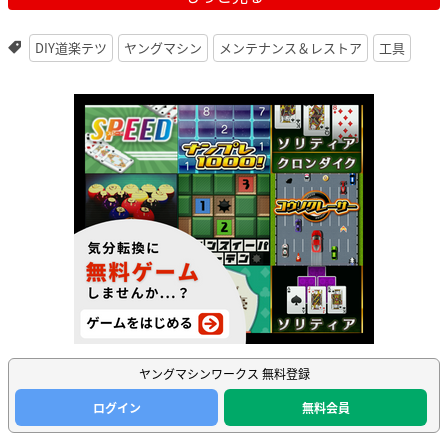
DIY道楽テツ
ヤングマシン
メンテナンス＆レストア
工具
ヤングマシンワークス 無料登録
ログイン
無料会員