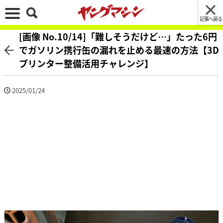
記事へ戻る
[画像 No.10/14]「難しそうだけど…」たった6円
でガソリン携行缶の漏れを止める最速の方法【3D
プリンター整備活用チャレンジ】
2025/01/24