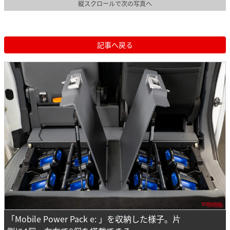
縦スクロールで次の写真へ
記事へ戻る
「Mobile Power Pack e: 」を収納した様子。片