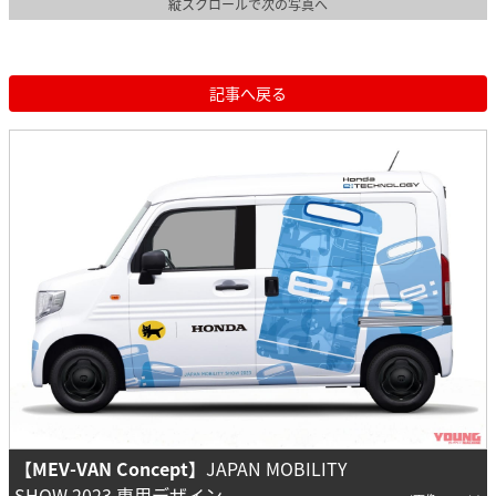
縦スクロールで次の写真へ
記事へ戻る
【MEV-VAN Concept】
JAPAN MOBILITY
SHOW 2023 専用デザイン