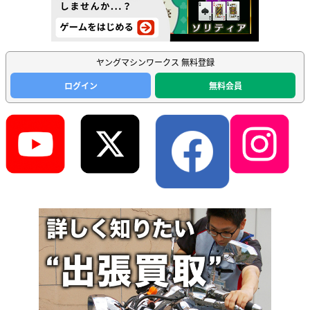
ヤングマシンワークス 無料登録
ログイン
無料会員