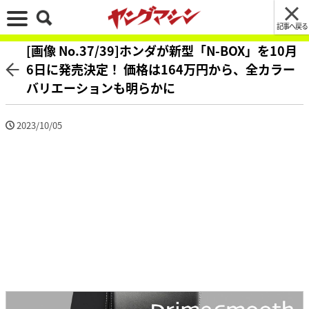
記事へ戻る
[画像 No.37/39]ホンダが新型「N-BOX」を10月
6日に発売決定！ 価格は164万円から、全カラー
バリエーションも明らかに
2023/10/05