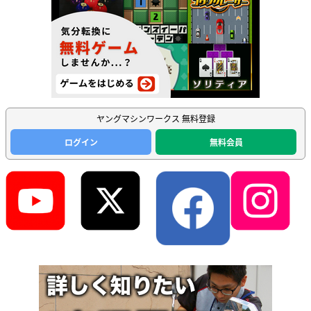
ヤングマシンワークス 無料登録
ログイン
無料会員