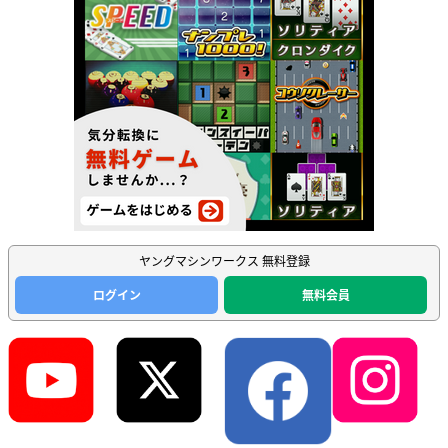
ヤングマシンワークス 無料登録
ログイン
無料会員