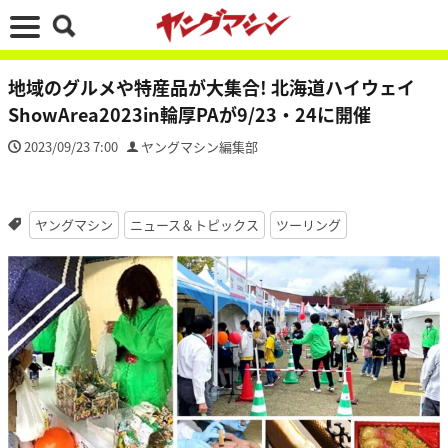
地域のグルメや特産品が大集合! 北海道ハイウェイ
ShowArea2023in輪厚PAが9/23・24に開催
2023/09/23 7:00
ヤングマシン編集部
ヤングマシン
ニュース＆トピックス
ツーリング