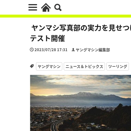
ヤンマシ写真部の実力を見せつけろ
テスト開催
2023/07/28 17:31
ヤングマシン編集部
ヤングマシン
ニュース＆トピックス
ツーリング