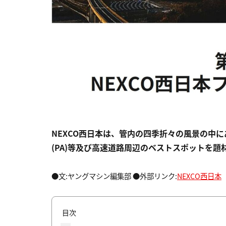
NEXCO西日本は、管内の四季折々の風景の中に
(PA)等及び高速道路周辺のベストスポットを
●文:ヤングマシン編集部 ●外部リンク:
NEXCO西日本
目次