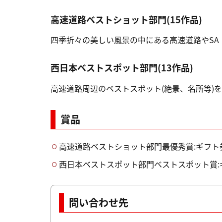
高速道路ベストショット部門(15作品)
四季折々の美しい風景の中にある高速道路やSA
西日本ベストスポット部門(13作品)
高速道路周辺のベストスポット(絶景、名所等)
賞品
高速道路ベストショット部門最優秀賞:ギフト
西日本ベストスポット部門ベストスポット賞:
問い合わせ先