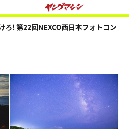
! 第22回NEXCO西日本フォトコン