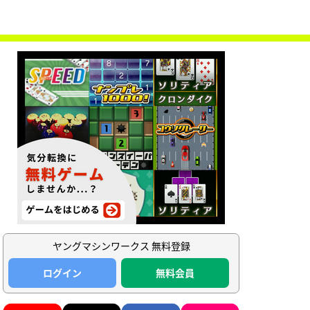
ヤングマシンワークス 無料登録
ログイン
無料会員