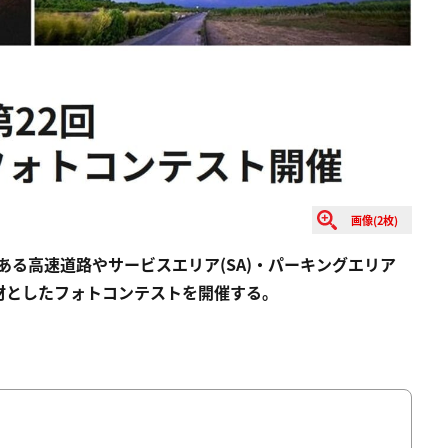
画像(2枚)
ある高速道路やサービスエリア(SA)・パーキングエリア
題材としたフォトコンテストを開催する。