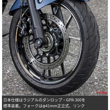
日本仕様はラジアルのダンロップ・GPR-300を
標準装着。フォークはφ41mm正立式、リンク