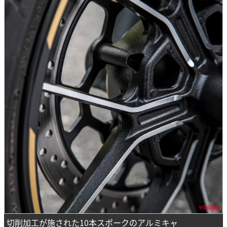
切削加工が施された10本スポークのアルミキャ