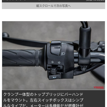
縦スクロールで次の写真へ
クランプ一体型のトップブリッジにバーハンド
ルをマウント。左右スイッチボックスはシンプ
ルなタイプだ。メーターは多機能だが燃費計が