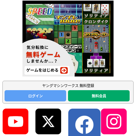
ヤングマシンワークス 無料登録
ログイン
無料会員