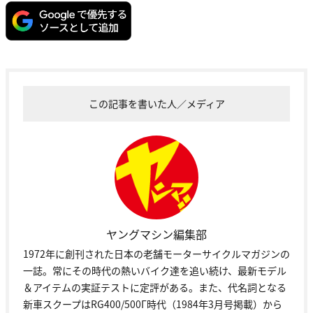
この記事を書いた人／メディア
ヤングマシン編集部
1972年に創刊された日本の老舗モーターサイクルマガジンの
一誌。常にその時代の熱いバイク達を追い続け、最新モデル
＆アイテムの実証テストに定評がある。また、代名詞となる
新車スクープはRG400/500Γ時代（1984年3月号掲載）から