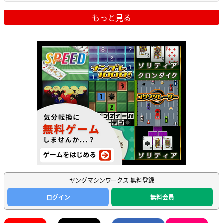
もっと見る
ヤングマシンワークス 無料登録
ログイン
無料会員