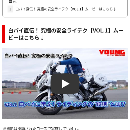
目次
1
白バイ直伝！ 究極の安全ライテク【VOL.1】ムービーはこちら↓
白バイ直伝！ 究極の安全ライテク【VOL.1】ムー
ビーはこちら↓
Play
※撮影は閉鎖されたコースで実施しています。