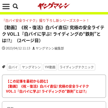
『白バイ安全ライテク』撮り下ろし新シリーズスタート！
【動画】《祝・復活》白バイ直伝! 究極の安全ライテ
ク VOL.1『白バイに学ぶ! ライディングの“鉄則”と
は!?』（2ページ目）
2023/04/12 11:13
ヤングマシン編集部
白バイ
ヤングマシン
YM動画
ライディングテクニック
【この記事を最初から読む】
【動画】《祝・復活》白バイ直伝! 究極の安全ライテク
VOL.1『白バイに学ぶ! ライディングの“鉄則”とは!?』