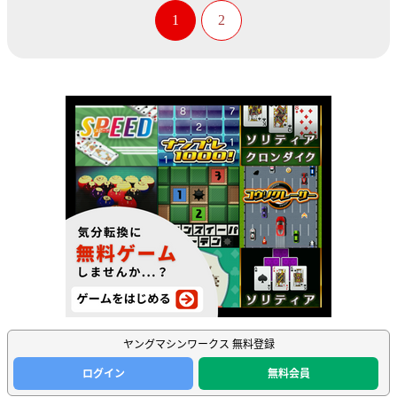
1
2
ヤングマシンワークス 無料登録
ログイン
無料会員