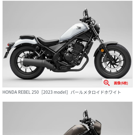
画像(6枚)
HONDA REBEL 250［2023 model］パールメタロイドホワイト