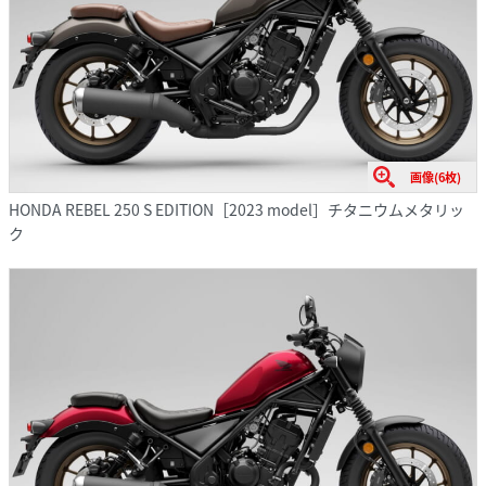
画像(6枚)
HONDA REBEL 250 S EDITION［2023 model］チタニウムメタリッ
ク