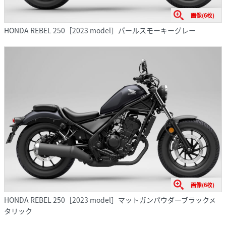
画像(6枚)
HONDA REBEL 250［2023 model］パールスモーキーグレー
画像(6枚)
HONDA REBEL 250［2023 model］マットガンパウダーブラックメ
タリック