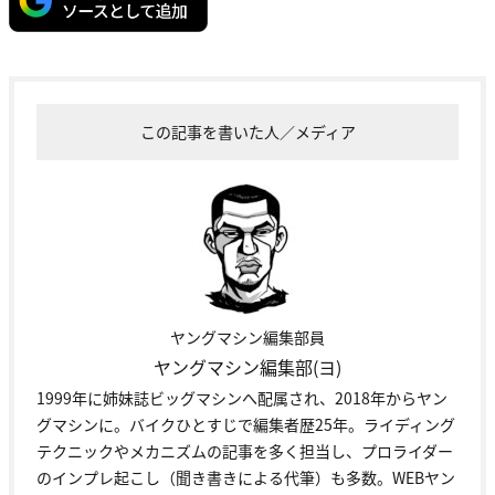
この記事を書いた人／メディア
ヤングマシン編集部員
ヤングマシン編集部(ヨ)
1999年に姉妹誌ビッグマシンへ配属され、2018年からヤン
グマシンに。バイクひとすじで編集者歴25年。ライディング
テクニックやメカニズムの記事を多く担当し、プロライダー
のインプレ起こし（聞き書きによる代筆）も多数。WEBヤン