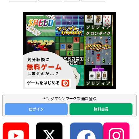
ヤングマシンワークス 無料登録
ログイン
無料会員