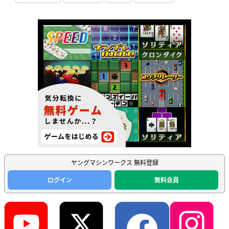
ヤングマシンワークス 無料登録
ログイン
無料会員