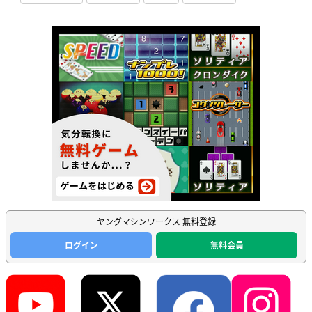
ヤングマシンワークス 無料登録
ログイン
無料会員