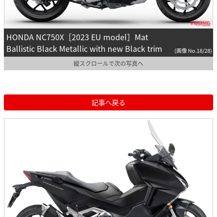
HONDA NC750X［2023 EU model］Mat
Ballistic Black Metallic with new Black trim
(画像 No.18/28)
縦スクロールで次の写真へ
記事へ戻る