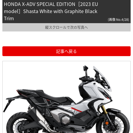
HONDA X-ADV SPECIAL EDITION［2023 EU
model］Shasta White with Graphite Black
Trim
(画像 No.4/28)
縦スクロールで次の写真へ
記事へ戻る