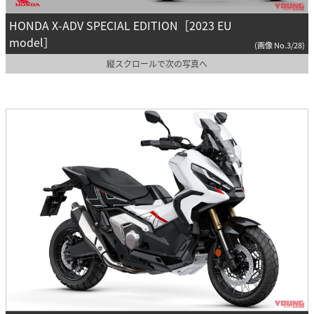
HONDA X-ADV SPECIAL EDITION［2023 EU
model］
(画像 No.3/28)
縦スクロールで次の写真へ